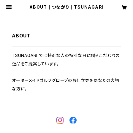
ABOUT | つながり | TSUNAGARI
ABOUT
TSUNAGARI では特別な人の特別な日に贈るこだわりの
逸品をご提案しています。
オーダーメイドゴルフグローブのお仕立券をあなたの大切
な方に。